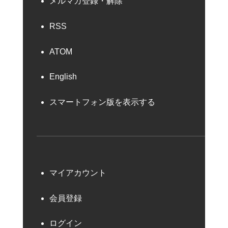
メルマガ登録・解除
RSS
ATOM
English
スマートフォン版を表示する
マイアカウント
会員登録
ログイン