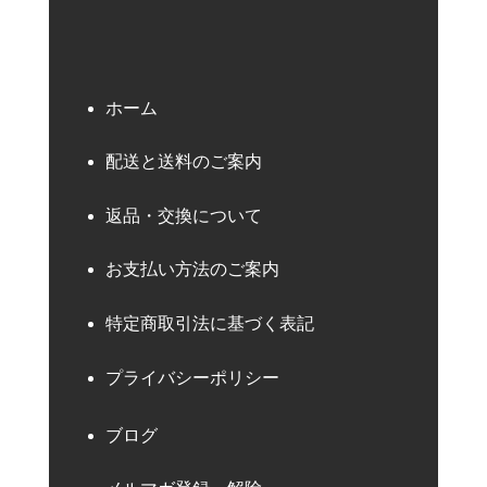
ホーム
配送と送料のご案内
返品・交換について
お支払い方法のご案内
特定商取引法に基づく表記
プライバシーポリシー
ブログ