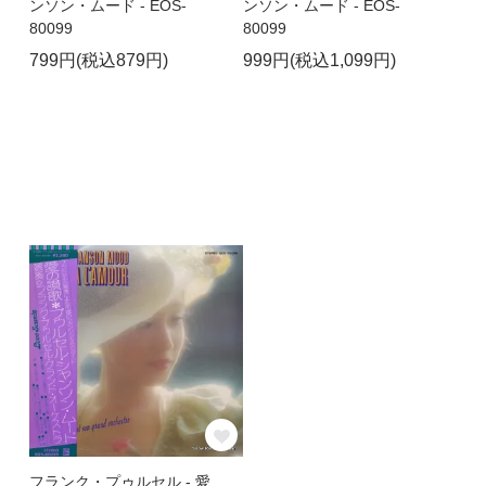
ンソン・ムード - EOS-
ンソン・ムード - EOS-
80099
80099
799円(税込879円)
999円(税込1,099円)
フランク・プゥルセル - 愛