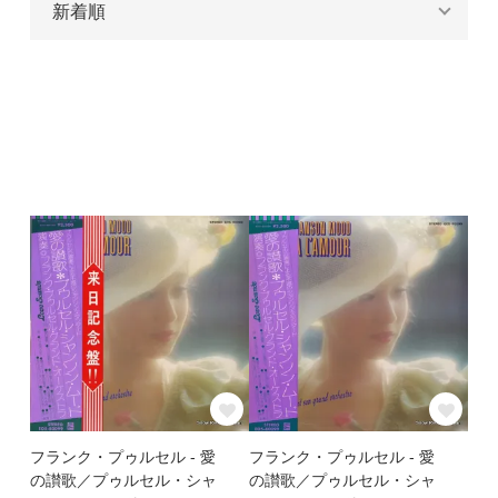
フランク・プゥルセル - 愛
フランク・プゥルセル - 愛
の讃歌／プゥルセル・シャ
の讃歌／プゥルセル・シャ