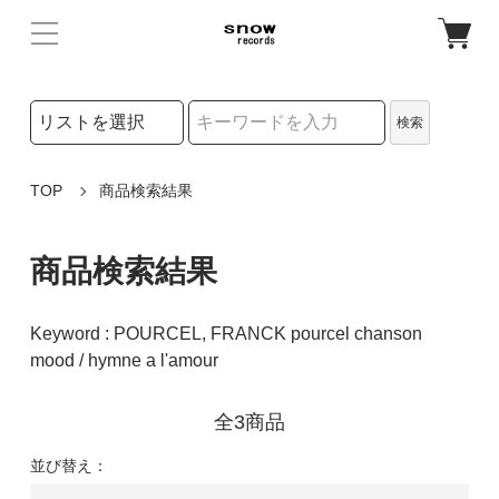
検索リストの選択
検索
検索キーワード
TOP
商品検索結果
商品検索結果
Keyword : POURCEL, FRANCK pourcel chanson
mood / hymne a l'amour
全3商品
並び替え：