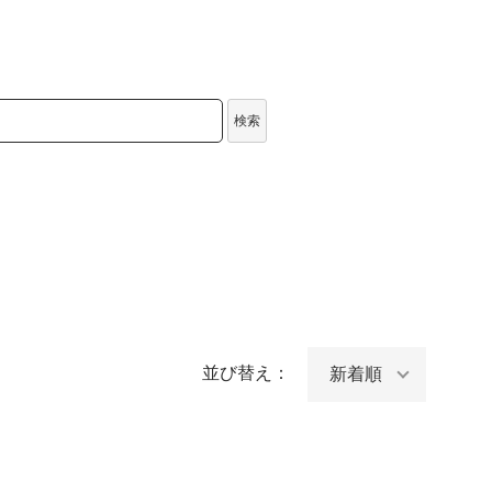
検索
並び替え：