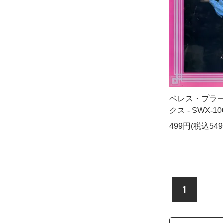
ペレス・プラー
クス - SWX-10
499円(税込549
1
検索リストの選