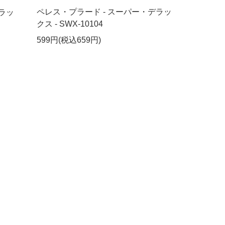
ペレス・プラード - スーパー・デラッ
ラッ
クス - SWX-10104
599円(税込659円)