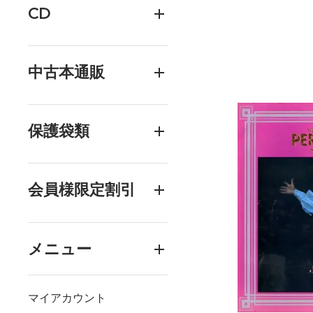
CD
中古本通販
保護袋類
会員様限定割引
メニュー
マイアカウント