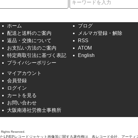
ホーム
ブログ
配送と送料のご案内
メルマガ登録・解除
返品・交換について
RSS
お支払い方法のご案内
ATOM
特定商取引法に基づく表記
English
プライバシーポリシー
マイアカウント
会員登録
ログイン
カートを見る
お問い合わせ
大阪南港社労務士事務所
l Rights Reserved.
たLP/EPレコードジャケット画像等に関する著作権は、各レコード会社、アーティ