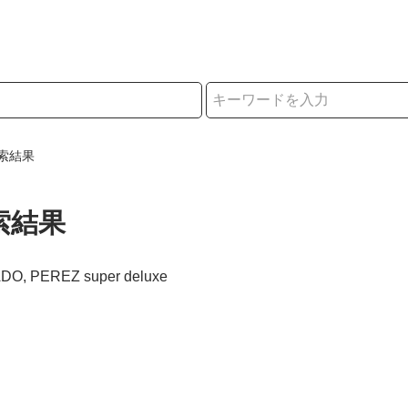
択
索結果
索結果
ADO, PEREZ super deluxe