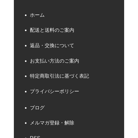
ホーム
配送と送料のご案内
返品・交換について
お支払い方法のご案内
特定商取引法に基づく表記
プライバシーポリシー
ブログ
メルマガ登録・解除