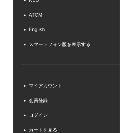
RSS
ATOM
English
スマートフォン版を表示する
マイアカウント
会員登録
ログイン
カートを見る