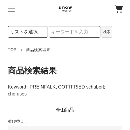
検索リストの選択
検索
検索キーワード
TOP
商品検索結果
商品検索結果
Keyword : PREINFALK, GOTTFRIED schubert;
choruses
全1商品
並び替え：