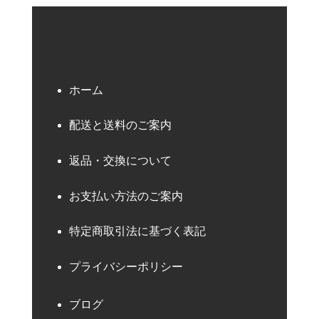
ホーム
配送と送料のご案内
返品・交換について
お支払い方法のご案内
特定商取引法に基づく表記
プライバシーポリシー
ブログ