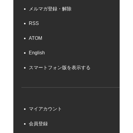
メルマガ登録・解除
RSS
ATOM
English
スマートフォン版を表示する
マイアカウント
会員登録