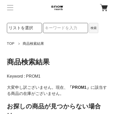
検索リストの選択
検索
検索キーワード
TOP
商品検索結果
商品検索結果
Keyword : PROM1
大変申し訳ございません。現在、
「PROM1」
に該当す
る商品の在庫がございません。
お探しの商品が見つからない場合