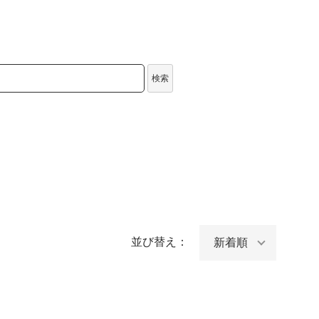
検索
並び替え：