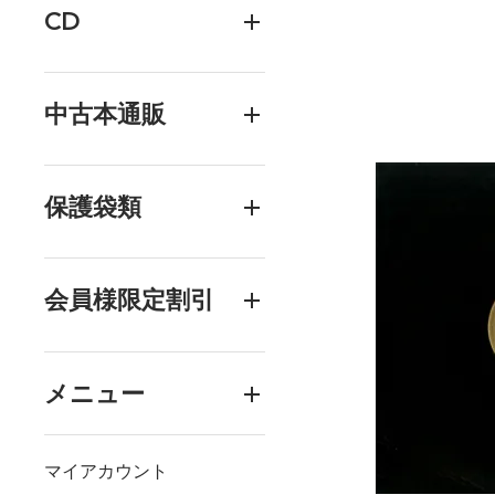
CD
中古本通販
保護袋類
会員様限定割引
メニュー
マイアカウント