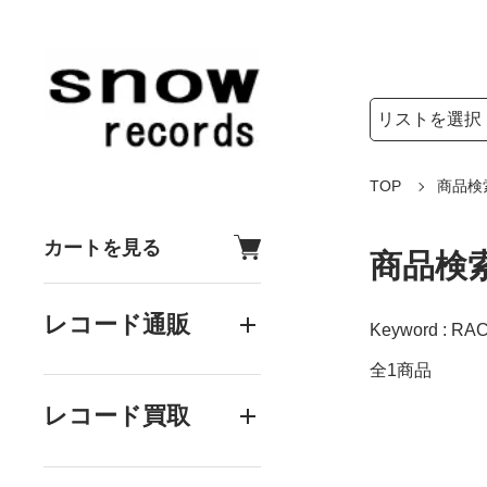
検索リストの選
検索キーワード
TOP
商品検
カートを見る
商品検
レコード通販
Keyword : RAC
全1商品
レコード買取