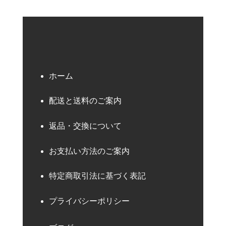
ホーム
配送と送料のご案内
返品・交換について
お支払い方法のご案内
特定商取引法に基づく表記
プライバシーポリシー