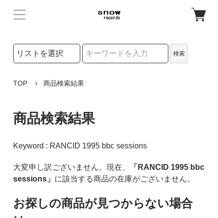
検索リストの選択
検索
検索キーワード
TOP
商品検索結果
商品検索結果
Keyword : RANCID 1995 bbc sessions
大変申し訳ございません。現在、
「RANCID 1995 bbc
sessions」
に該当する商品の在庫がございません。
お探しの商品が見つからない場合