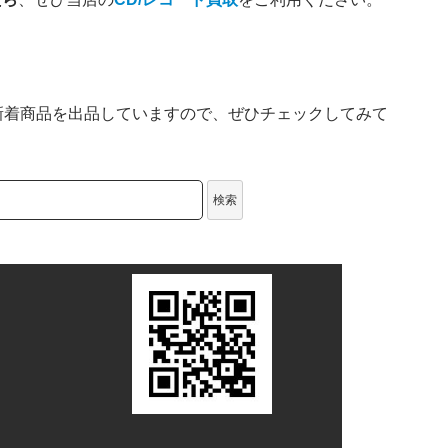
新着商品を出品していますので、ぜひチェックしてみて
検索