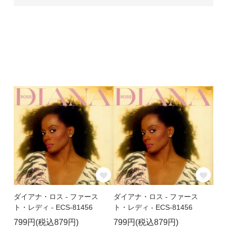
ダイアナ・ロス - ファース
ダイアナ・ロス - ファース
ト・レディ - ECS-81456
ト・レディ - ECS-81456
799円(税込879円)
799円(税込879円)