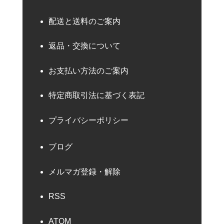
配送と送料のご案内
返品・交換について
お支払い方法のご案内
特定商取引法に基づく表記
プライバシーポリシー
ブログ
メルマガ登録・解除
RSS
ATOM