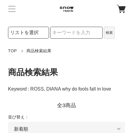
検索リストの選択
検索
検索キーワード
TOP
商品検索結果
商品検索結果
Keyword : ROSS, DIANA why do fools fall in love
全3商品
並び替え：