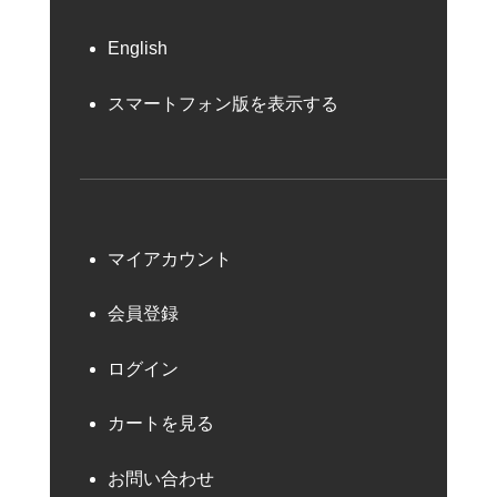
English
スマートフォン版を表示する
マイアカウント
会員登録
ログイン
カートを見る
お問い合わせ