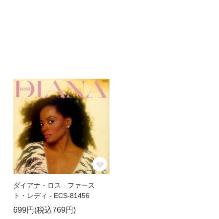
ダイアナ・ロス - ファース
ト・レディ - ECS-81456
699円(税込769円)