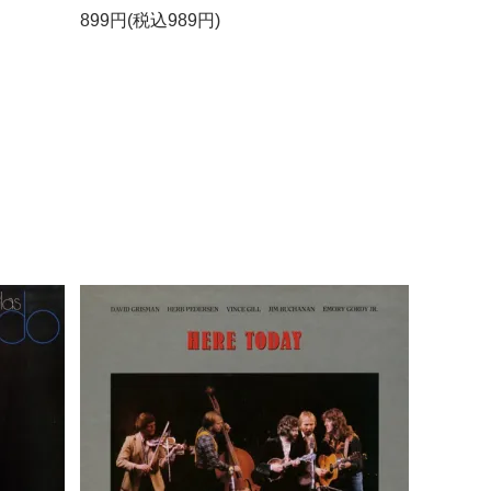
899円(税込989円)