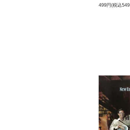
499円(税込549