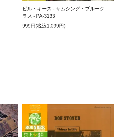
ビル・キース - サムシング・ブルーグ
ラス - PA-3133
999円(税込1,099円)