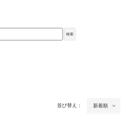
検索
並び替え：