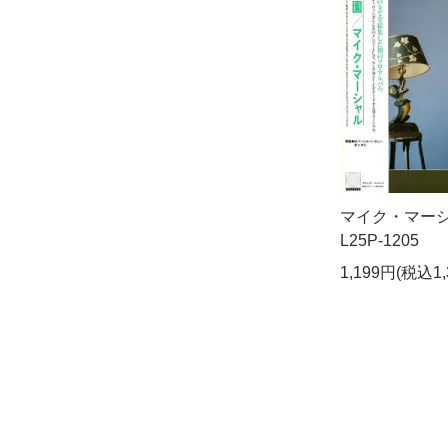
マイク・マーシャ
L25P-1205
1,199円(税込1,