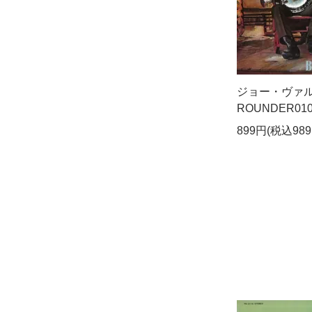
ジョー・ヴァル - b
ROUNDER01
899円(税込989