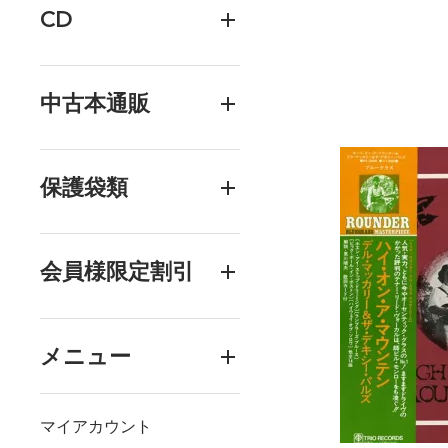
CD
中古本通販
保護袋類
会員様限定割引
メニュー
マイアカウント