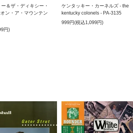
リー＆ザ・ディキシー・
ケンタッキー・カーネルズ - the
イ・オン・ア・マウンテン
kentucky colonels - PA-3135
999円(税込1,099円)
99円)