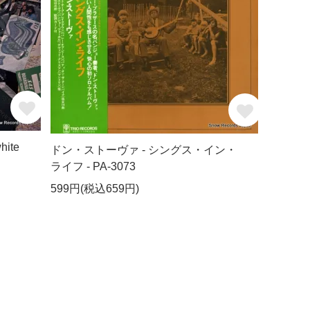
ite
ドン・ストーヴァ - シングス・イン・
ライフ - PA-3073
599円(税込659円)