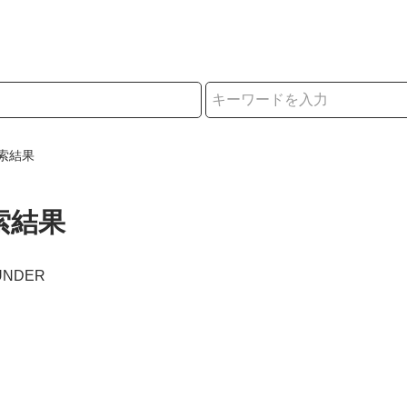
択
索結果
索結果
OUNDER