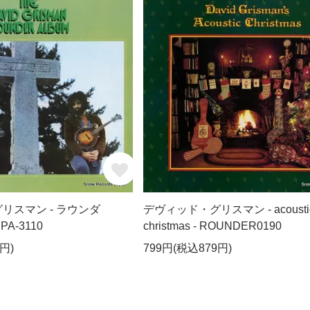
リスマン - ラウンダ
デヴィッド・グリスマン - acousti
A-3110
christmas - ROUNDER0190
円)
799円(税込879円)