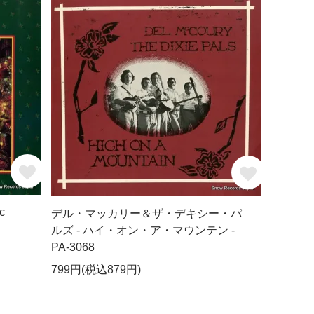
c
デル・マッカリー＆ザ・デキシー・パ
ルズ - ハイ・オン・ア・マウンテン -
PA-3068
799円(税込879円)