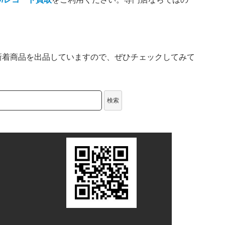
新着商品を出品していますので、ぜひチェックしてみて
検索