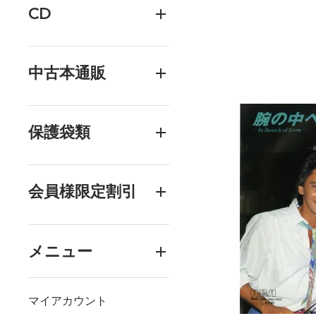
CD
中古本通販
保護袋類
会員様限定割引
メニュー
マイアカウント