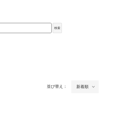
検索
並び替え：