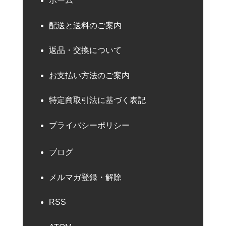
ホーム
配送と送料のご案内
返品・交換について
お支払い方法のご案内
特定商取引法に基づく表記
プライバシーポリシー
ブログ
メルマガ登録・解除
RSS