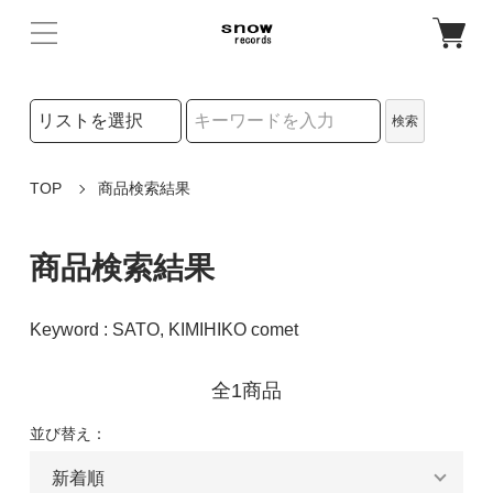
検索リストの選択
検索
検索キーワード
TOP
商品検索結果
商品検索結果
Keyword : SATO, KIMIHIKO comet
全1商品
並び替え：