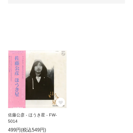
佐藤公彦 - ほうき星 - FW-
5014
499円(税込549円)