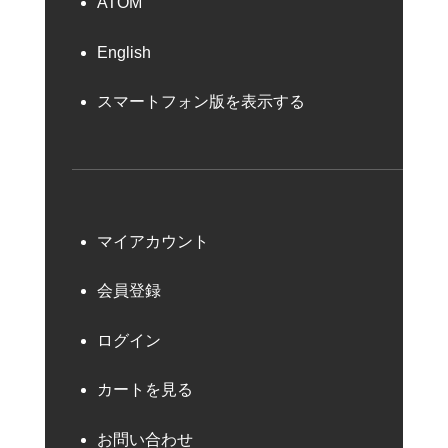
ATOM
English
スマートフォン版を表示する
マイアカウント
会員登録
ログイン
カートを見る
お問い合わせ