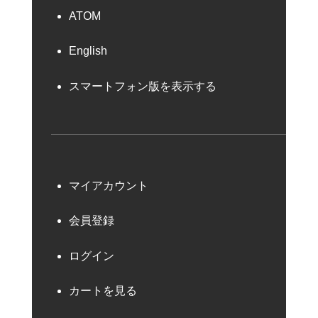
ATOM
English
スマートフォン版を表示する
マイアカウント
会員登録
ログイン
カートを見る