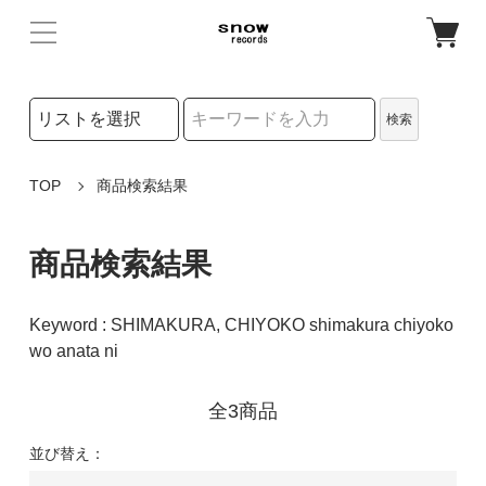
検索リストの選択
検索
検索キーワード
TOP
商品検索結果
商品検索結果
Keyword : SHIMAKURA, CHIYOKO shimakura chiyoko
wo anata ni
全3商品
並び替え：