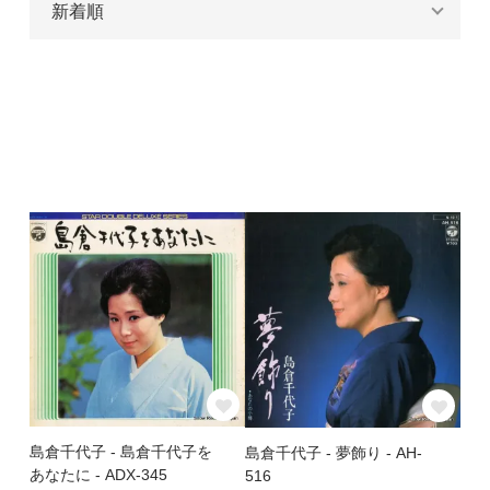
島倉千代子 - 島倉千代子を
島倉千代子 - 夢飾り - AH-
あなたに - ADX-345
516