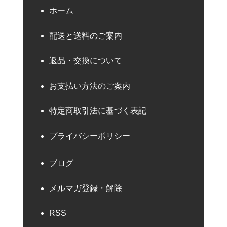
ホーム
配送と送料のご案内
返品・交換について
お支払い方法のご案内
特定商取引法に基づく表記
プライバシーポリシー
ブログ
メルマガ登録・解除
RSS