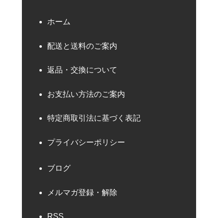
ホーム
配送と送料のご案内
返品・交換について
お支払い方法のご案内
特定商取引法に基づく表記
プライバシーポリシー
ブログ
メルマガ登録・解除
RSS