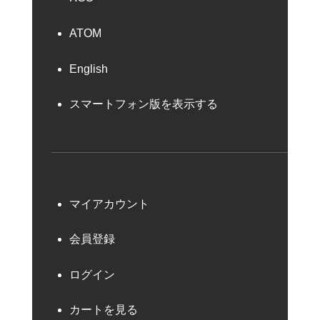
ATOM
English
スマートフォン版を表示する
マイアカウント
会員登録
ログイン
カートを見る