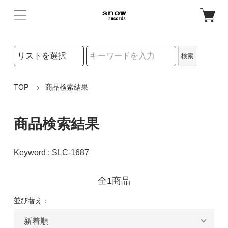
検索リストの選択
検索
検索キーワード
TOP
商品検索結果
商品検索結果
Keyword : SLC-1687
全1商品
並び替え：