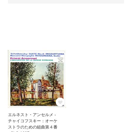
エルネスト・アンセルメ -
チャイコフスキー：オーケ
ストラのための組曲第４番