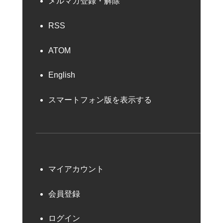
メルマガ登録・解除
RSS
ATOM
English
スマートフォン版を表示する
マイアカウント
会員登録
ログイン