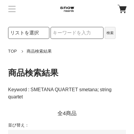
検索リストの選択
検索
検索キーワード
TOP
商品検索結果
商品検索結果
Keyword : SMETANA QUARTET smetana; string
quartet
全4商品
並び替え：