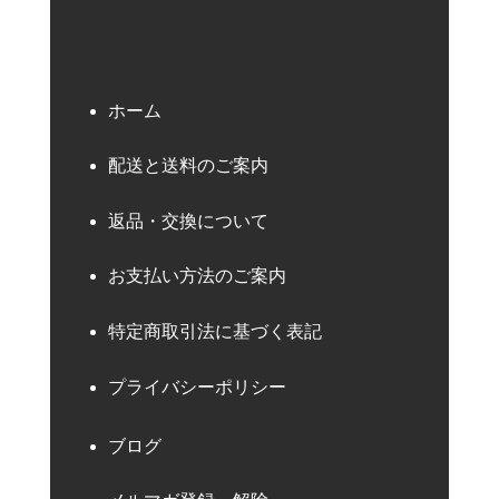
ホーム
配送と送料のご案内
返品・交換について
お支払い方法のご案内
特定商取引法に基づく表記
プライバシーポリシー
ブログ