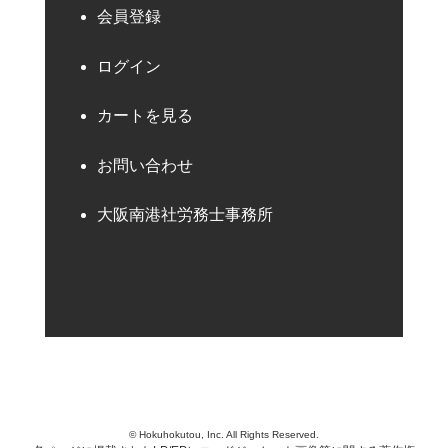
会員登録
ログイン
カートを見る
お問い合わせ
大阪南港社労務士事務所
© Hokuhokutou, Inc. All Rights Reserved.