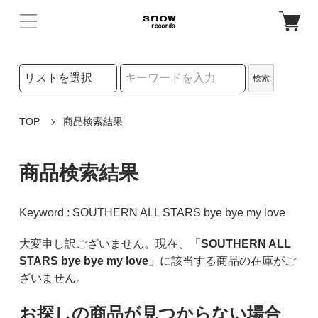
検索リストの選択
検索
検索キーワード
TOP
商品検索結果
商品検索結果
Keyword : SOUTHERN ALL STARS bye bye my love
大変申し訳ございません。現在、
「SOUTHERN ALL
STARS bye bye my love」
に該当する商品の在庫がご
ざいません。
お探しの商品が見つからない場合