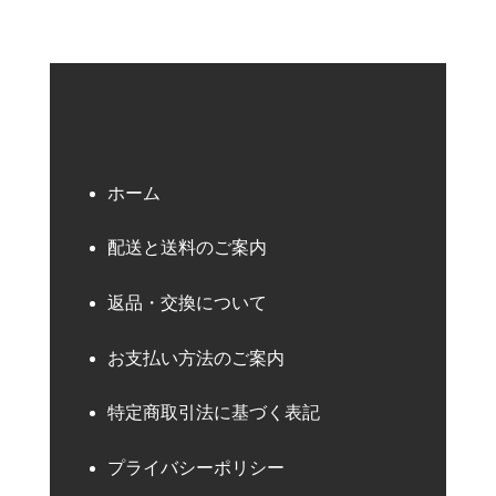
ホーム
配送と送料のご案内
返品・交換について
お支払い方法のご案内
特定商取引法に基づく表記
プライバシーポリシー