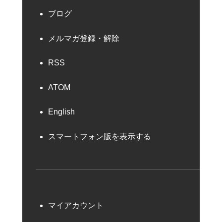
ブログ
メルマガ登録・解除
RSS
ATOM
English
スマートフォン版を表示する
マイアカウント