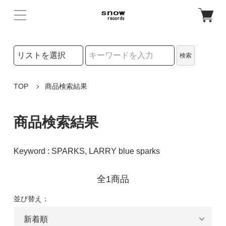
検索リストの選択
検索
検索キーワード
TOP
商品検索結果
商品検索結果
Keyword : SPARKS, LARRY blue sparks
全1商品
並び替え：