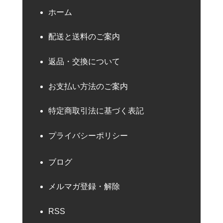
ホーム
配送と送料のご案内
返品・交換について
お支払い方法のご案内
特定商取引法に基づく表記
プライバシーポリシー
ブログ
メルマガ登録・解除
RSS