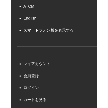
ATOM
English
スマートフォン版を表示する
マイアカウント
会員登録
ログイン
カートを見る