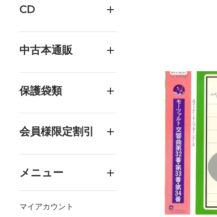
CD
中古本通販
保護袋類
会員様限定割引
メニュー
マイアカウント