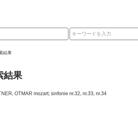
択
索結果
索結果
NER, OTMAR mozart; sinfonie nr.32, nr.33, nr.34