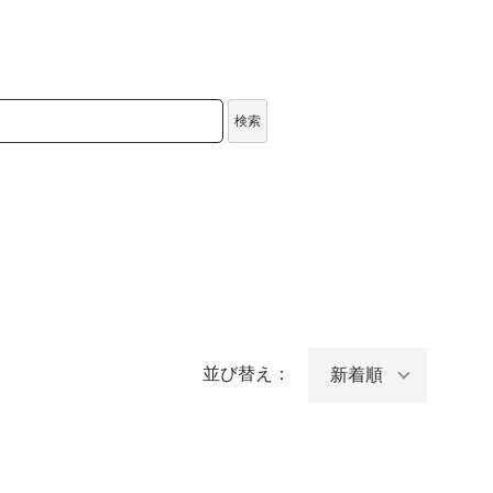
検索
並び替え：