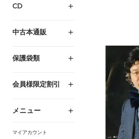
CD
中古本通販
保護袋類
会員様限定割引
メニュー
マイアカウント