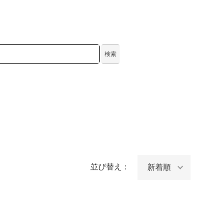
検索
並び替え：