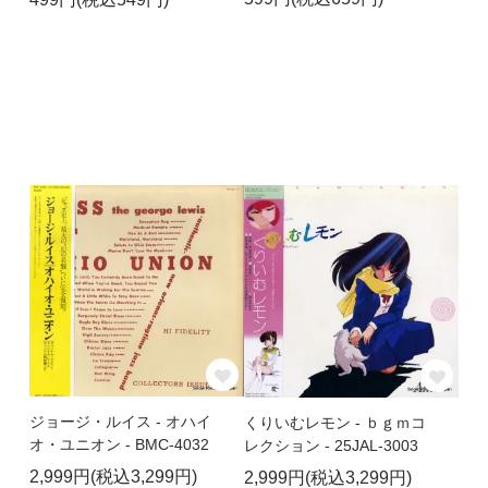
ジョージ・ルイス - オハイ
くりいむレモン - ｂｇｍコ
オ・ユニオン - BMC-4032
レクション - 25JAL-3003
2,999円(税込3,299円)
2,999円(税込3,299円)