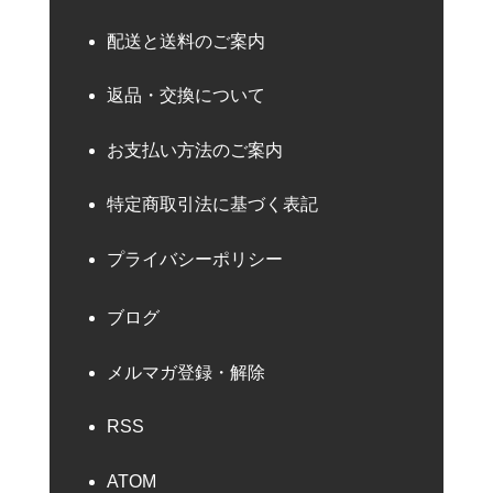
配送と送料のご案内
返品・交換について
お支払い方法のご案内
特定商取引法に基づく表記
プライバシーポリシー
ブログ
メルマガ登録・解除
RSS
ATOM