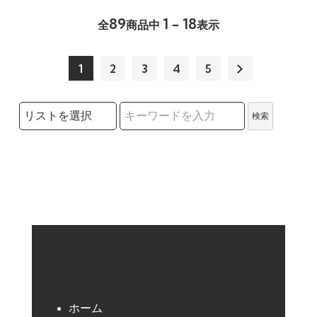
89
1 - 18
全
商品中
表示
1
2
3
4
5
検索リストの選択
検索
検索キーワード
ホーム