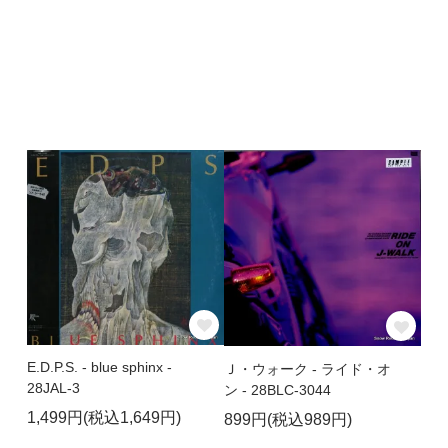
E.D.P.S. - blue sphinx -
Ｊ・ウォーク - ライド・オ
28JAL-3
ン - 28BLC-3044
1,499円(税込1,649円)
899円(税込989円)