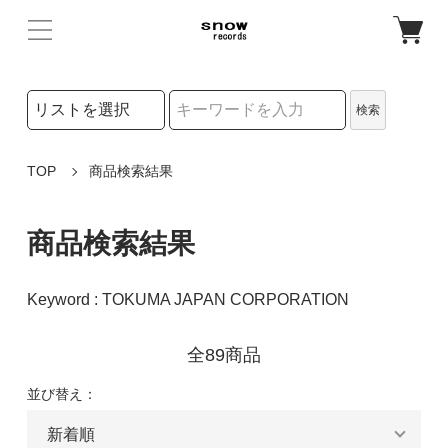
検索リストの選択
検索
検索キーワード
TOP
商品検索結果
商品検索結果
Keyword : TOKUMA JAPAN CORPORATION
全89商品
並び替え：