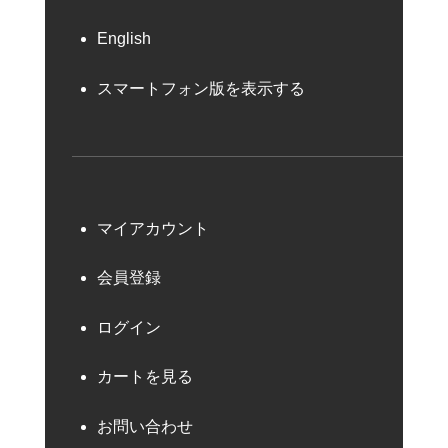
English
スマートフォン版を表示する
マイアカウント
会員登録
ログイン
カートを見る
お問い合わせ