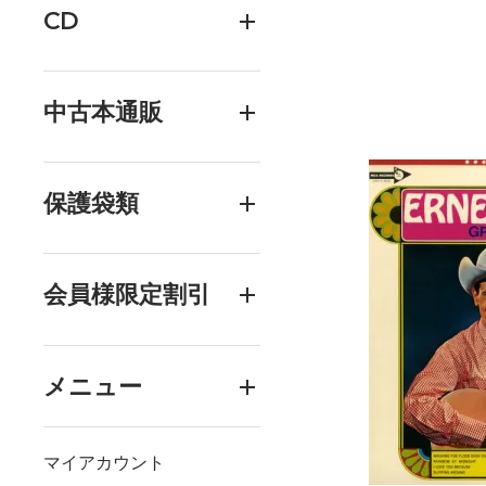
CD
中古本通販
保護袋類
会員様限定割引
メニュー
マイアカウント