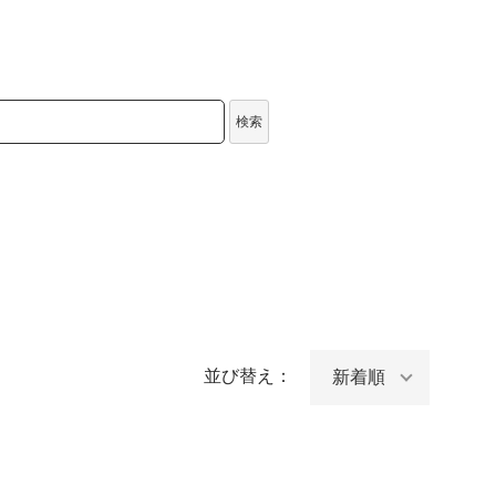
検索
並び替え：