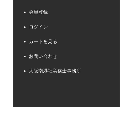
会員登録
ログイン
カートを見る
お問い合わせ
大阪南港社労務士事務所