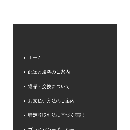
ホーム
配送と送料のご案内
返品・交換について
お支払い方法のご案内
特定商取引法に基づく表記
プライバシーポリシー