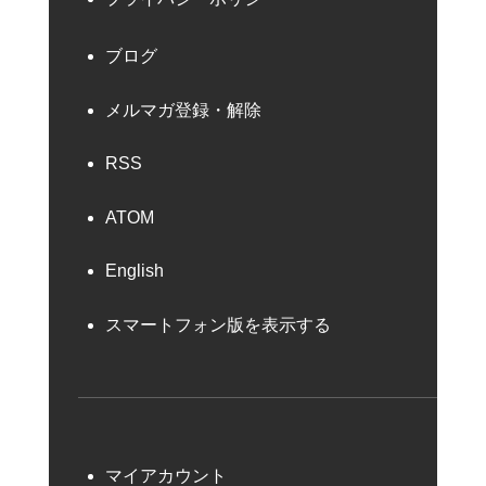
ブログ
メルマガ登録・解除
RSS
ATOM
English
スマートフォン版を表示する
マイアカウント