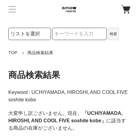
検索リストの選択
検索
検索キーワード
TOP
商品検索結果
商品検索結果
Keyword : UCHIYAMADA, HIROSHI, AND COOL FIVE
soshite kobe
大変申し訳ございません。現在、
「UCHIYAMADA,
HIROSHI, AND COOL FIVE soshite kobe」
に該当す
る商品の在庫がございません。