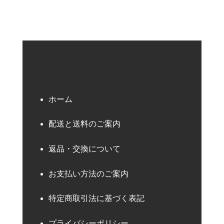
ホーム
配送と送料のご案内
返品・交換について
お支払い方法のご案内
特定商取引法に基づく表記
プライバシーポリシー