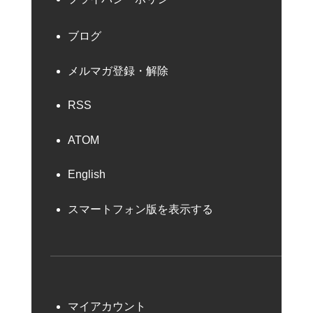
ブログ
メルマガ登録・解除
RSS
ATOM
English
スマートフォン版を表示する
マイアカウント