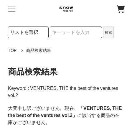
検索リストの選択
検索
検索キーワード
TOP
商品検索結果
商品検索結果
Keyword : VENTURES, THE the best of the ventures
vol.2
大変申し訳ございません。現在、
「VENTURES, THE
the best of the ventures vol.2」
に該当する商品の在
庫がございません。