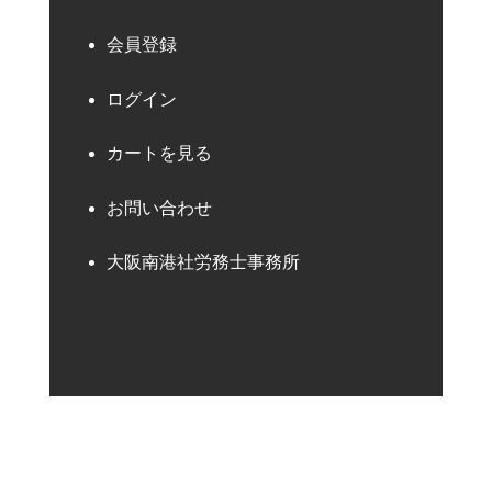
会員登録
ログイン
カートを見る
お問い合わせ
大阪南港社労務士事務所