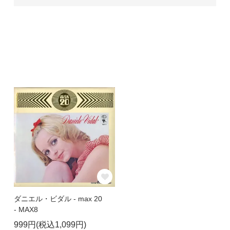
ダニエル・ビダル - max 20
- MAX8
999円(税込1,099円)