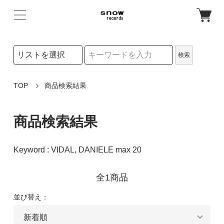
検索リストの選択
検索
検索キーワード
TOP
商品検索結果
商品検索結果
Keyword : VIDAL, DANIELE max 20
全1商品
並び替え：