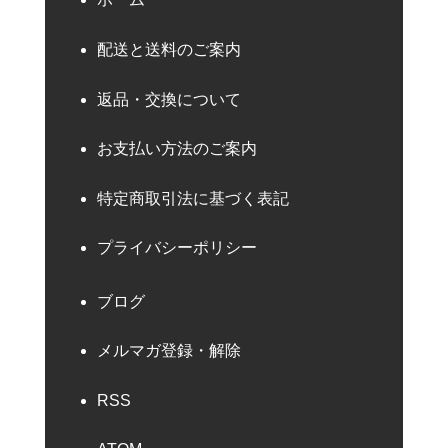
配送と送料のご案内
返品・交換について
お支払い方法のご案内
特定商取引法に基づく表記
プライバシーポリシー
ブログ
メルマガ登録・解除
RSS