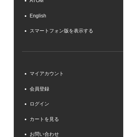
ATOM
English
スマートフォン版を表示する
マイアカウント
会員登録
ログイン
カートを見る
お問い合わせ