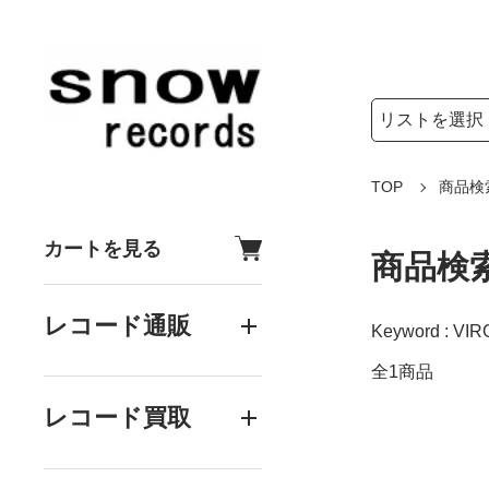
検索リストの選
検索キーワード
TOP
商品検
カートを見る
商品検
レコード通販
Keyword : VIR
全1商品
レコード買取