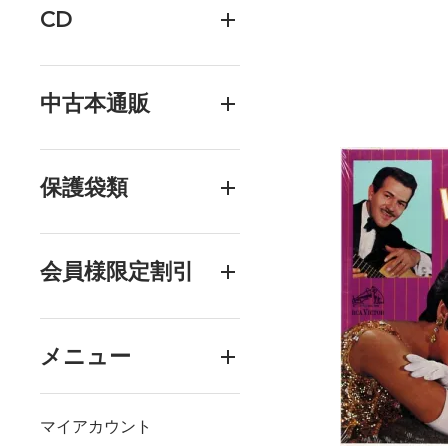
CD
中古本通販
保護袋類
会員様限定割引
メニュー
マイアカウント