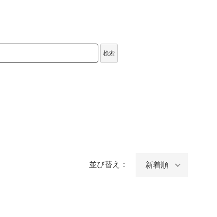
検索
並び替え：