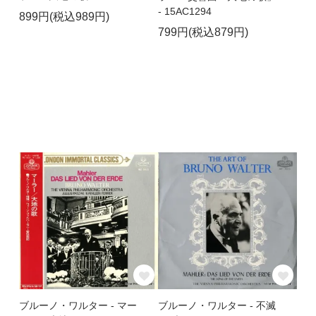
- 15AC1294
899円(税込989円)
799円(税込879円)
ブルーノ・ワルター - マー
ブルーノ・ワルター - 不滅