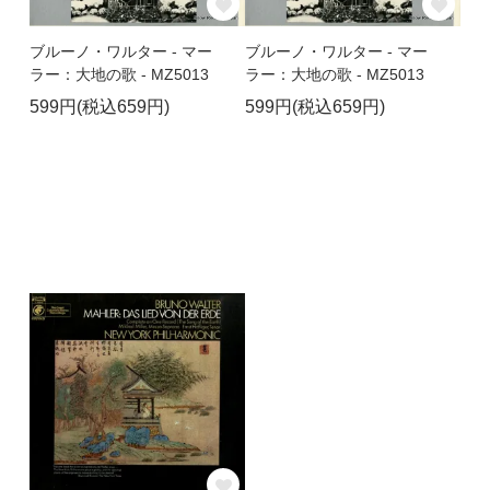
ブルーノ・ワルター - マー
ブルーノ・ワルター - マー
ラー：大地の歌 - MZ5013
ラー：大地の歌 - MZ5013
599円(税込659円)
599円(税込659円)