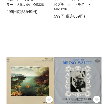
のブルーノ・ワルター -
ラー：大地の歌 - OS326
MR5036
499円(税込549円)
599円(税込659円)