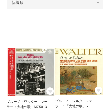
ブルーノ・ワルター - マー
ブルーノ・ワルター - マー
ラー：「大地の歌」 -
ラー：大地の歌 - MZ5013