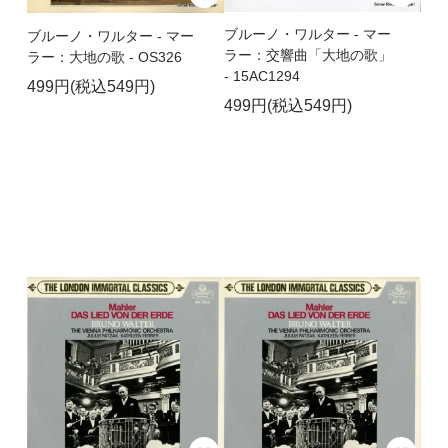
ブルーノ・ワルター - マー
ブルーノ・ワルター - マー
ラー：交響曲「大地の歌」
ラー：大地の歌 - OS326
- 15AC1294
499円(税込549円)
499円(税込549円)