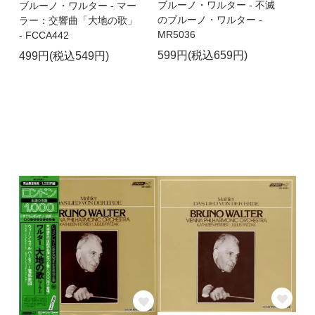
ブルーノ・ワルター - 不滅
ブルーノ・ワルター - マー
のブルーノ・ワルター -
ラー：交響曲「大地の歌」
MR5036
- FCCA442
599円(税込659円)
499円(税込549円)