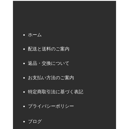
ホーム
配送と送料のご案内
返品・交換について
お支払い方法のご案内
特定商取引法に基づく表記
プライバシーポリシー
ブログ