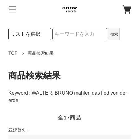
検索リストの選択
検索
検索キーワード
TOP
商品検索結果
商品検索結果
Keyword : WALTER, BRUNO mahler; das lied von der
erde
全17商品
並び替え：