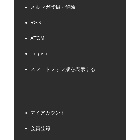
メルマガ登録・解除
RSS
ATOM
English
スマートフォン版を表示する
マイアカウント
会員登録