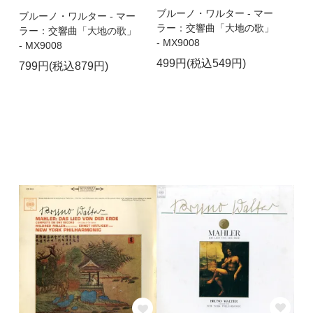
ブルーノ・ワルター - マー
ブルーノ・ワルター - マー
ラー：交響曲「大地の歌」
ラー：交響曲「大地の歌」
- MX9008
- MX9008
499円(税込549円)
799円(税込879円)