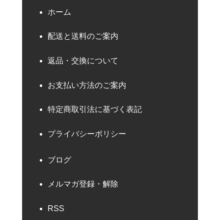
ホーム
配送と送料のご案内
返品・交換について
お支払い方法のご案内
特定商取引法に基づく表記
プライバシーポリシー
ブログ
メルマガ登録・解除
RSS