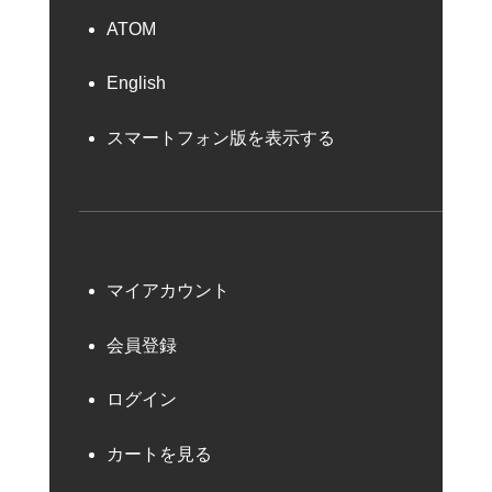
ATOM
English
スマートフォン版を表示する
マイアカウント
会員登録
ログイン
カートを見る