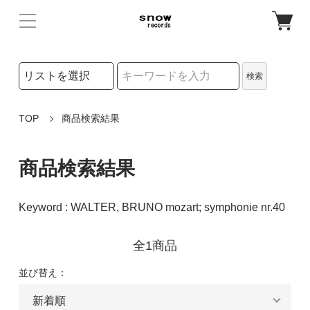
検索リストの選択
検索
検索キーワード
TOP
商品検索結果
商品検索結果
Keyword : WALTER, BRUNO mozart; symphonie nr.40
全1商品
並び替え：