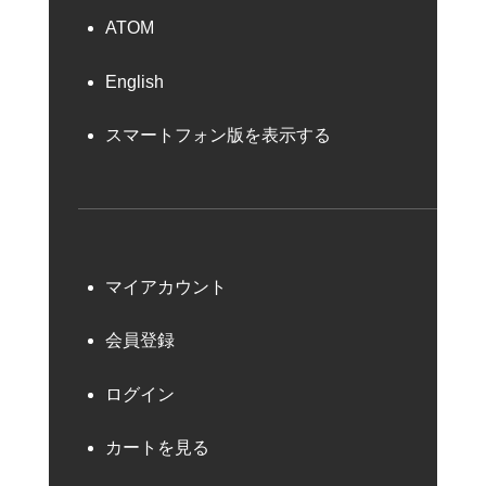
ATOM
English
スマートフォン版を表示する
マイアカウント
会員登録
ログイン
カートを見る