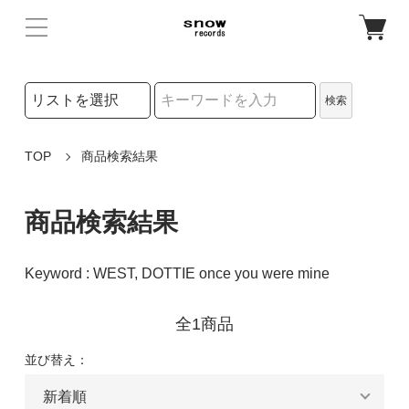
検索リストの選択
検索
検索キーワード
TOP
商品検索結果
商品検索結果
Keyword : WEST, DOTTIE once you were mine
全1商品
並び替え：