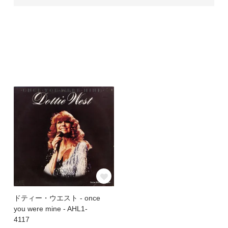
ドティー・ウエスト - once
you were mine - AHL1-
4117