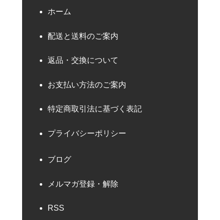
ホーム
配送と送料のご案内
返品・交換について
お支払い方法のご案内
特定商取引法に基づく表記
プライバシーポリシー
ブログ
メルマガ登録・解除
RSS