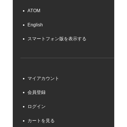
ATOM
English
スマートフォン版を表示する
マイアカウント
会員登録
ログイン
カートを見る