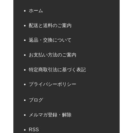
ホーム
配送と送料のご案内
返品・交換について
お支払い方法のご案内
特定商取引法に基づく表記
プライバシーポリシー
ブログ
メルマガ登録・解除
RSS