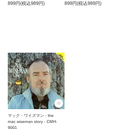
899円(税込989円)
899円(税込989円)
マック・ワイズマン - the
mac wiseman story - CMH-
9001