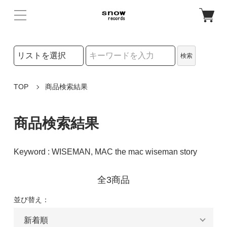
検索リストの選択
検索
検索キーワード
TOP
商品検索結果
商品検索結果
Keyword : WISEMAN, MAC the mac wiseman story
全3商品
並び替え：