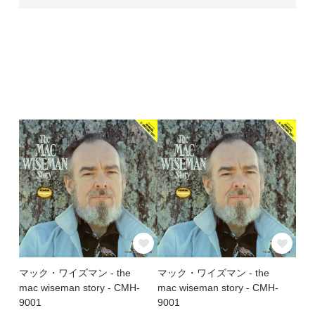
マック・ワイズマン - the
マック・ワイズマン - the
mac wiseman story - CMH-
mac wiseman story - CMH-
9001
9001