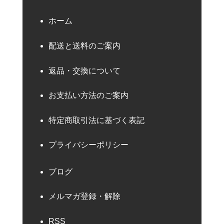
ホーム
配送と送料のご案内
返品・交換について
お支払い方法のご案内
特定商取引法に基づく表記
プライバシーポリシー
ブログ
メルマガ登録・解除
RSS