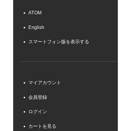
ATOM
English
スマートフォン版を表示する
マイアカウント
会員登録
ログイン
カートを見る