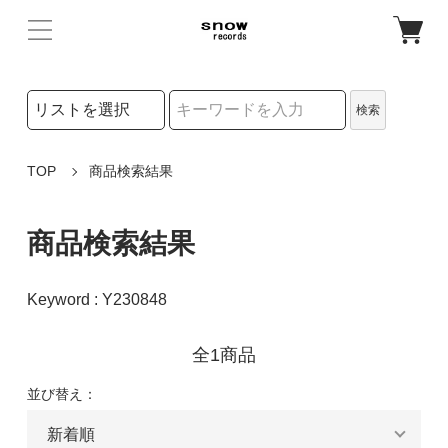
検索リストの選択
検索
検索キーワード
TOP
商品検索結果
商品検索結果
Keyword : Y230848
全1商品
並び替え：