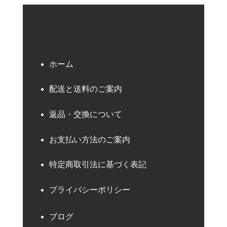
ホーム
配送と送料のご案内
返品・交換について
お支払い方法のご案内
特定商取引法に基づく表記
プライバシーポリシー
ブログ