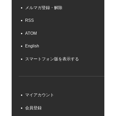
メルマガ登録・解除
RSS
ATOM
English
スマートフォン版を表示する
マイアカウント
会員登録