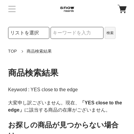
検索リストの選択
検索
検索キーワード
TOP
商品検索結果
商品検索結果
Keyword : YES close to the edge
大変申し訳ございません。現在、
「YES close to the
edge」
に該当する商品の在庫がございません。
お探しの商品が見つからない場合