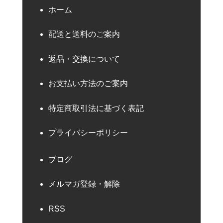
ホーム
配送と送料のご案内
返品・交換について
お支払い方法のご案内
特定商取引法に基づく表記
プライバシーポリシー
ブログ
メルマガ登録・解除
RSS