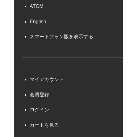
ATOM
English
スマートフォン版を表示する
マイアカウント
会員登録
ログイン
カートを見る