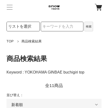
検索リストの選択
検索
検索キーワード
TOP
商品検索結果
商品検索結果
Keyword : YOKOHAMA GINBAE buchigiri top
全11商品
並び替え：