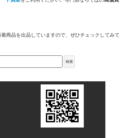
新着商品を出品していますので、ぜひチェックしてみて
検索