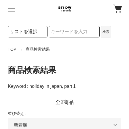
検索リストの選択
検索
検索キーワード
TOP
商品検索結果
商品検索結果
Keyword : holiday in japan, part 1
全2商品
並び替え：