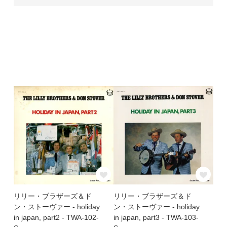
リリー・ブラザーズ＆ド
リリー・ブラザーズ＆ド
ン・ストーヴァー - holiday
ン・ストーヴァー - holiday
in japan, part2 - TWA-102-
in japan, part3 - TWA-103-