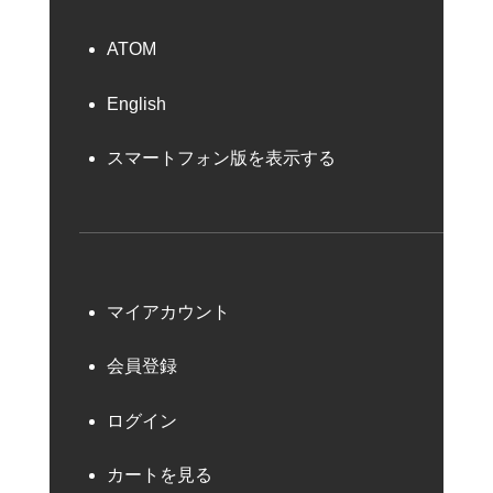
ATOM
English
スマートフォン版を表示する
マイアカウント
会員登録
ログイン
カートを見る