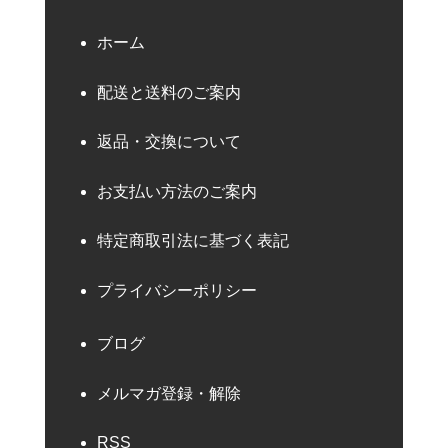
ホーム
配送と送料のご案内
返品・交換について
お支払い方法のご案内
特定商取引法に基づく表記
プライバシーポリシー
ブログ
メルマガ登録・解除
RSS