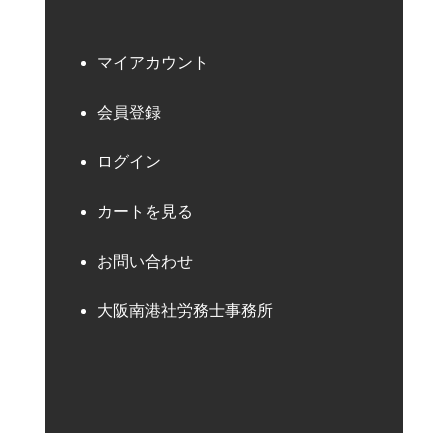
マイアカウント
会員登録
ログイン
カートを見る
お問い合わせ
大阪南港社労務士事務所