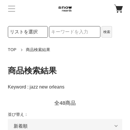
検索リストの選択
検索
検索キーワード
TOP
商品検索結果
商品検索結果
Keyword : jazz new orleans
全48商品
並び替え：