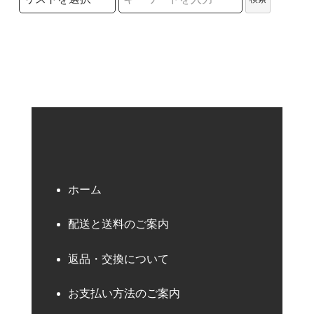
検索キーワード
ホーム
配送と送料のご案内
返品・交換について
お支払い方法のご案内