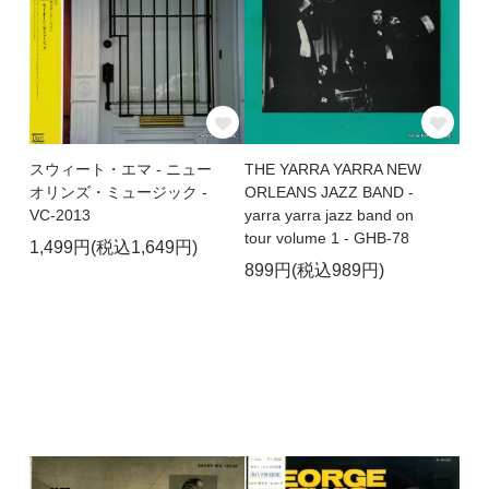
スウィート・エマ - ニュー
THE YARRA YARRA NEW
オリンズ・ミュージック -
ORLEANS JAZZ BAND -
VC-2013
yarra yarra jazz band on
tour volume 1 - GHB-78
1,499円(税込1,649円)
899円(税込989円)