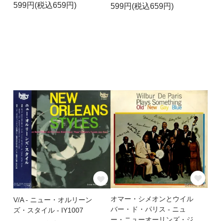
599円(税込659円)
599円(税込659円)
オマー・シメオンとウイル
V/A - ニュー・オルリーン
バー・ド・パリス - ニュ
ズ・スタイル - IY1007
ー・ニューオーリンズ・ジ