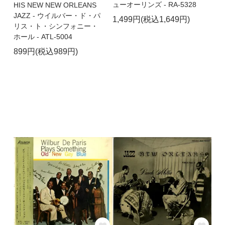
ューオーリンズ - RA-5328
HIS NEW NEW ORLEANS
JAZZ - ウイルバー・ド・パ
1,499円(税込1,649円)
リス・ト・シンフォニー・
ホール - ATL-5004
899円(税込989円)