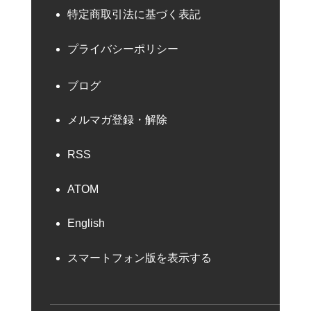
特定商取引法に基づく表記
プライバシーポリシー
ブログ
メルマガ登録・解除
RSS
ATOM
English
スマートフォン版を表示する