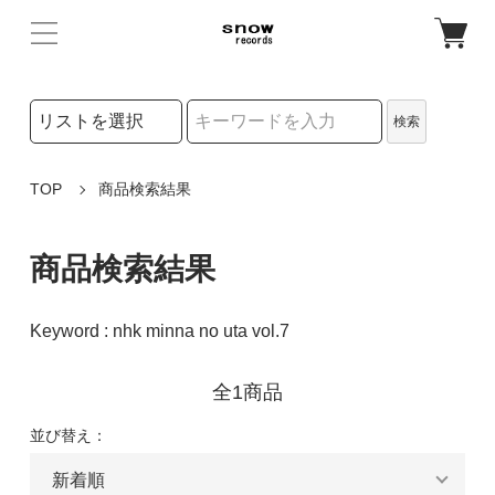
検索リストの選択
検索
検索キーワード
TOP
商品検索結果
商品検索結果
Keyword : nhk minna no uta vol.7
全1商品
並び替え：