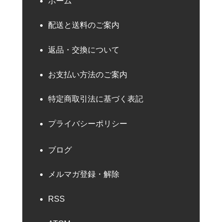
ホーム
配送と送料のご案内
返品・交換について
お支払い方法のご案内
特定商取引法に基づく表記
プライバシーポリシー
ブログ
メルマガ登録・解除
RSS