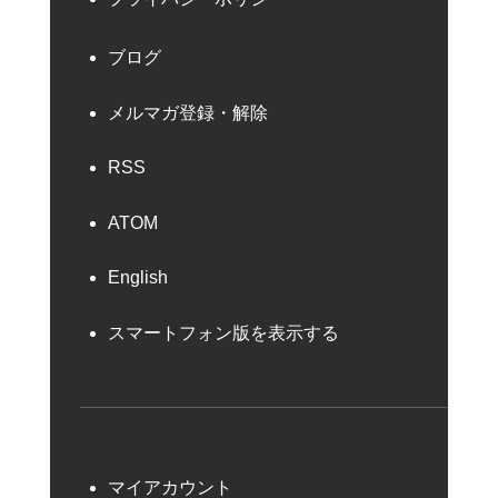
ブログ
メルマガ登録・解除
RSS
ATOM
English
スマートフォン版を表示する
マイアカウント