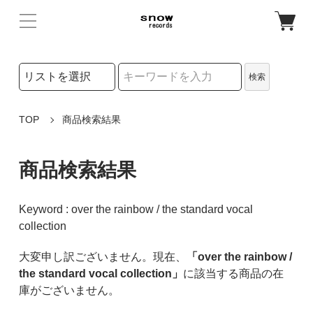
検索リストの選択
検索
検索キーワード
TOP
商品検索結果
商品検索結果
Keyword : over the rainbow / the standard vocal
collection
大変申し訳ございません。現在、
「over the rainbow /
the standard vocal collection」
に該当する商品の在
庫がございません。