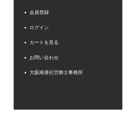
会員登録
ログイン
カートを見る
お問い合わせ
大阪南港社労務士事務所