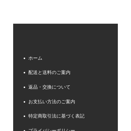
ホーム
配送と送料のご案内
返品・交換について
お支払い方法のご案内
特定商取引法に基づく表記
プライバシーポリシー