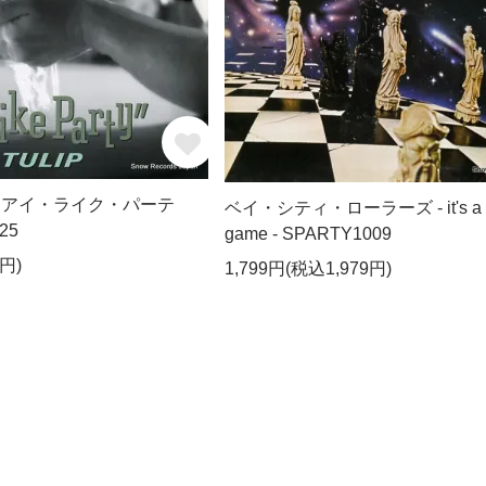
- アイ・ライク・パーテ
ベイ・シティ・ローラーズ - it's a
25
game - SPARTY1009
円)
1,799円(税込1,979円)