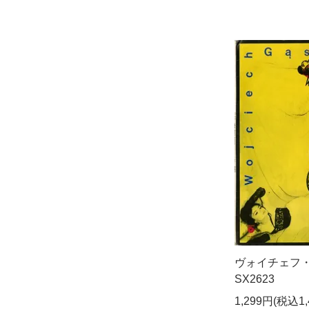
ヴォイチェフ・ゴン
SX2623
1,299円(税込1,