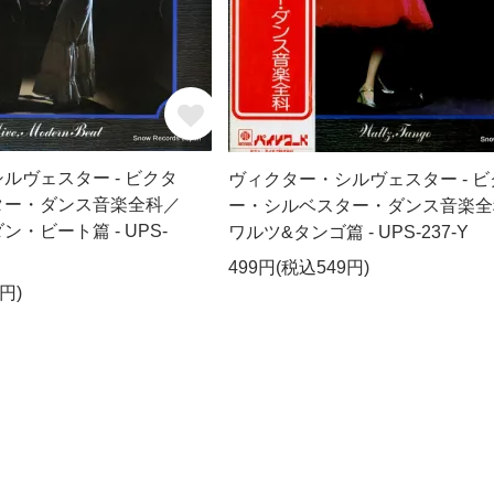
ルヴェスター - ビクタ
ヴィクター・シルヴェスター - ビ
ター・ダンス音楽全科／
ー・シルベスター・ダンス音楽全
・ビート篇 - UPS-
ワルツ&タンゴ篇 - UPS-237-Y
499円(税込549円)
円)