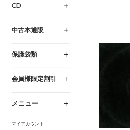
CD
中古本通販
保護袋類
会員様限定割引
メニュー
マイアカウント