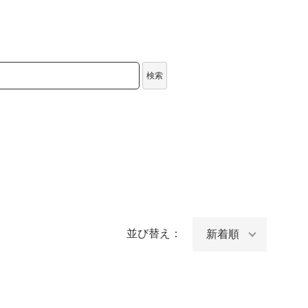
検索
並び替え：