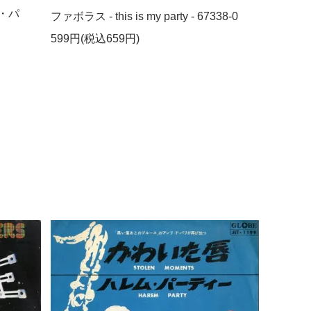
・パ
ファボラス - this is my party - 67338-0
599円(税込659円)