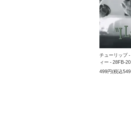
チューリップ 
ィー - 28FB-20
499円(税込549