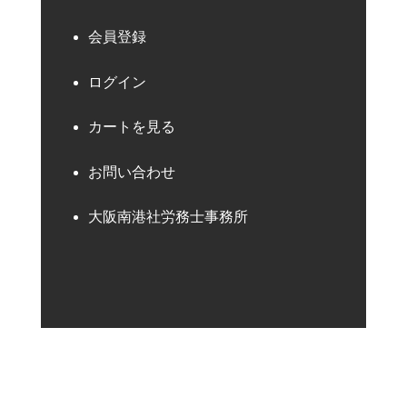
会員登録
ログイン
カートを見る
お問い合わせ
大阪南港社労務士事務所