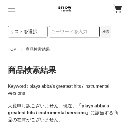
検索リストの選択
検索
検索キーワード
TOP
商品検索結果
商品検索結果
Keyword : plays abba's greatest hits / instrumental
versions
大変申し訳ございません。現在、
「plays abba's
greatest hits / instrumental versions」
に該当する商
品の在庫がございません。