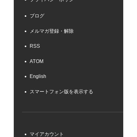
ブログ
メルマガ登録・解除
RSS
ATOM
English
スマートフォン版を表示する
マイアカウント