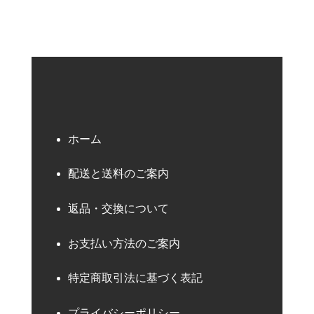
ホーム
配送と送料のご案内
返品・交換について
お支払い方法のご案内
特定商取引法に基づく表記
プライバシーポリシー