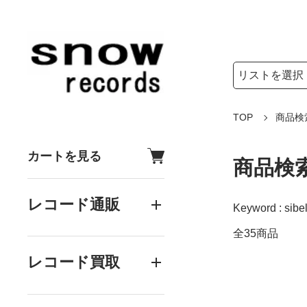
検索リストの選
検索キーワード
TOP
商品検
カートを見る
商品検
レコード通販
Keyword : sibe
全35商品
レコード買取