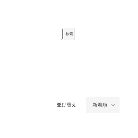
検索
並び替え：