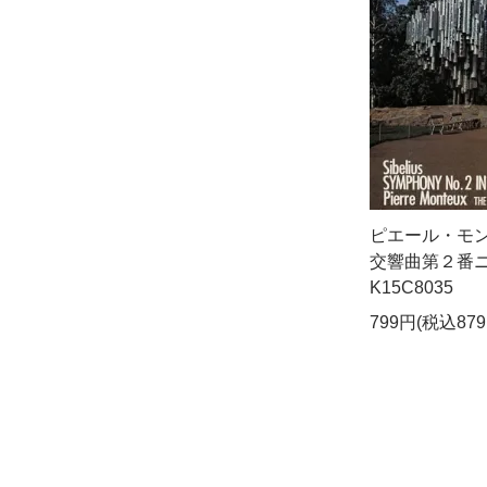
ピエール・モン
交響曲第２番ニ
K15C8035
799円(税込879