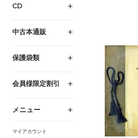
CD
中古本通販
保護袋類
会員様限定割引
メニュー
マイアカウント