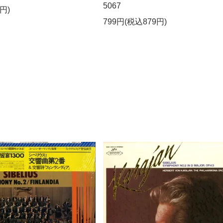
5067
円)
799円(税込879円)