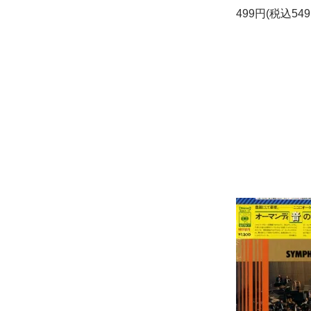
499円(税込549