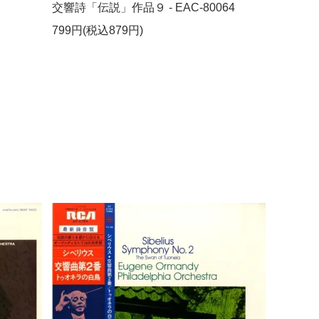
交響詩「伝説」作品９ - EAC-80064
799円(税込879円)