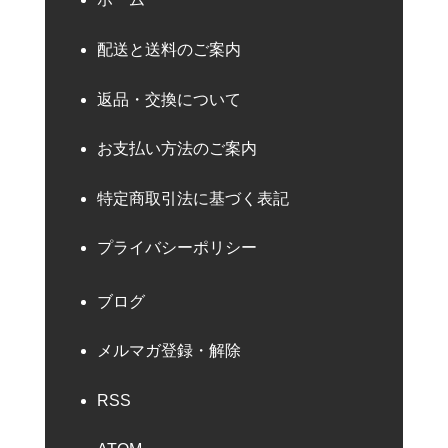
配送と送料のご案内
返品・交換について
お支払い方法のご案内
特定商取引法に基づく表記
プライバシーポリシー
ブログ
メルマガ登録・解除
RSS