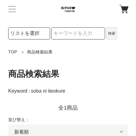
検索リストの選択
検索
検索キーワード
TOP
商品検索結果
商品検索結果
Keyword : soba ni iteokure
全1商品
並び替え：