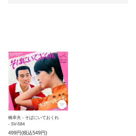
橋幸夫 - そばにいておくれ
- SV-584
499円(税込549円)