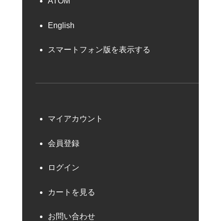
ATOM
English
スマートフォン版を表示する
マイアカウント
会員登録
ログイン
カートを見る
お問い合わせ