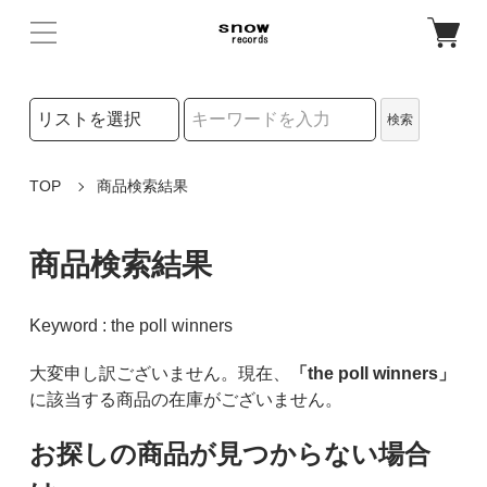
検索リストの選択
検索
検索キーワード
TOP
商品検索結果
商品検索結果
Keyword : the poll winners
大変申し訳ございません。現在、
「the poll winners」
に該当する商品の在庫がございません。
お探しの商品が見つからない場合