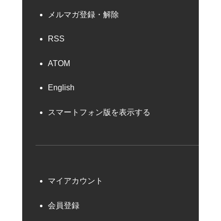
メルマガ登録・解除
RSS
ATOM
English
スマートフォン版を表示する
マイアカウント
会員登録