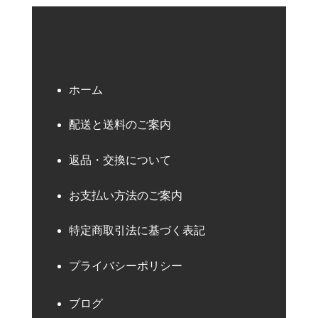
ホーム
配送と送料のご案内
返品・交換について
お支払い方法のご案内
特定商取引法に基づく表記
プライバシーポリシー
ブログ