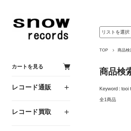
検索リストの選
検索キーワード
TOP
商品検
カートを見る
商品検
レコード通販
Keyword : tooi 
全1商品
レコード買取