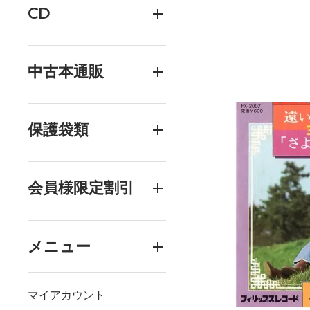
CD
中古本通販
保護袋類
会員様限定割引
メニュー
マイアカウント