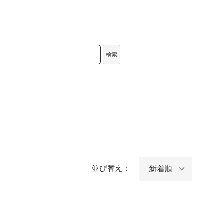
検索
並び替え：