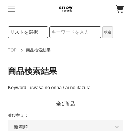
検索リストの選択
検索
検索キーワード
TOP
商品検索結果
商品検索結果
Keyword : uwasa no onna / ai no itazura
全1商品
並び替え：