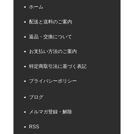
ホーム
配送と送料のご案内
返品・交換について
お支払い方法のご案内
特定商取引法に基づく表記
プライバシーポリシー
ブログ
メルマガ登録・解除
RSS