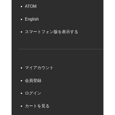
ATOM
English
スマートフォン版を表示する
マイアカウント
会員登録
ログイン
カートを見る