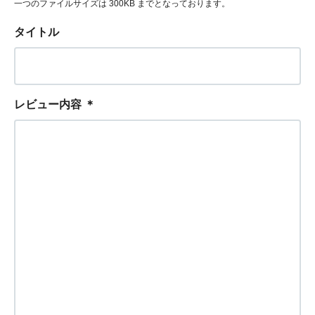
一つのファイルサイズは 300KB までとなっております。
タイトル
レビュー内容
＊