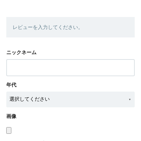
レビューを入力してください。
ニックネーム
年代
画像