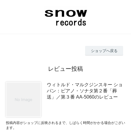
ショップへ戻る
レビュー投稿
ウィトルド・マルクジンスキー ショ
パン：ピアノ・ソナタ第２番「葬
送」／第３番 AA-5060のレビュー
投稿内容がショップに反映されるまで、しばらく時間がかかる場合がござい
ます。