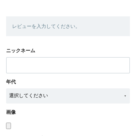
レビューを入力してください。
ニックネーム
年代
画像