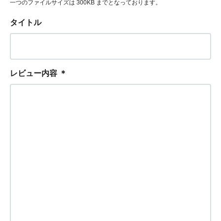
一つのファイルサイズは 300KB までとなっております。
タイトル
レビュー内容
＊