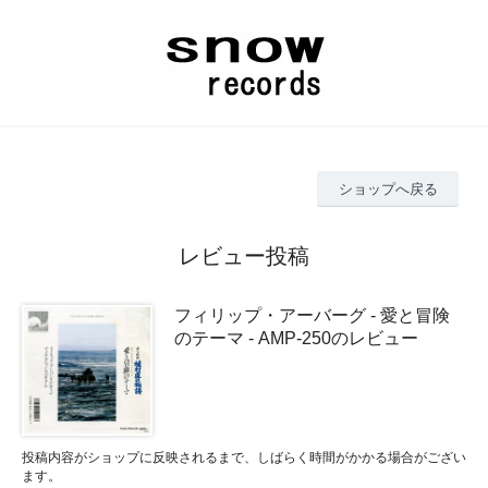
ショップへ戻る
レビュー投稿
フィリップ・アーバーグ - 愛と冒険
のテーマ - AMP-250のレビュー
投稿内容がショップに反映されるまで、しばらく時間がかかる場合がござい
ます。