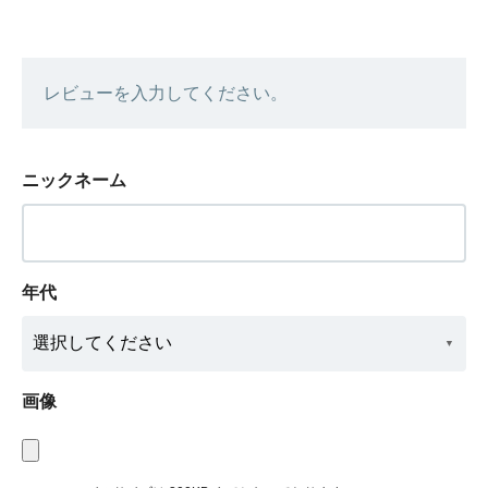
レビューを入力してください。
ニックネーム
年代
画像