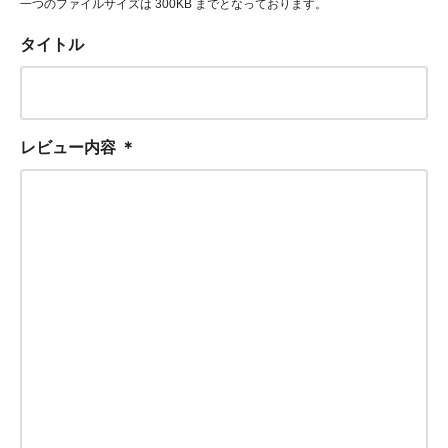
一つのファイルサイズは 300KB までとなっております。
タイトル
レビュー内容
＊