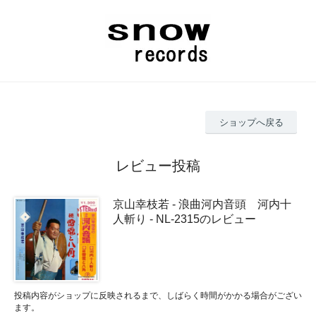
ショップへ戻る
レビュー投稿
京山幸枝若 - 浪曲河内音頭 河内十
人斬り - NL-2315のレビュー
投稿内容がショップに反映されるまで、しばらく時間がかかる場合がござい
ます。