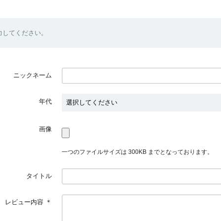
力してください。
ニックネーム
年代
画像
一つのファイルサイズは 300KB までとなっております。
タイトル
レビュー内容
＊