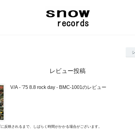
レビュー投稿
V/A - '75 8.8 rock day - BMC-1001のレビュー
プに反映されるまで、しばらく時間がかかる場合がございます。