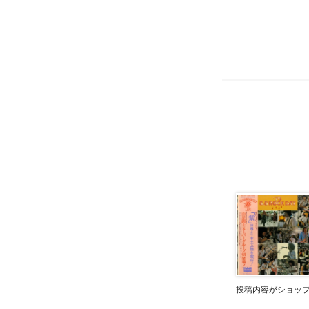
投稿内容がショッ