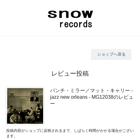
ショップへ戻る
レビュー投稿
パンチ・ミラー／マット・キャリー -
jazz new orleans - MG12038のレビュ
ー
投稿内容がショップに反映されるまで、しばらく時間がかかる場合がござい
ます。