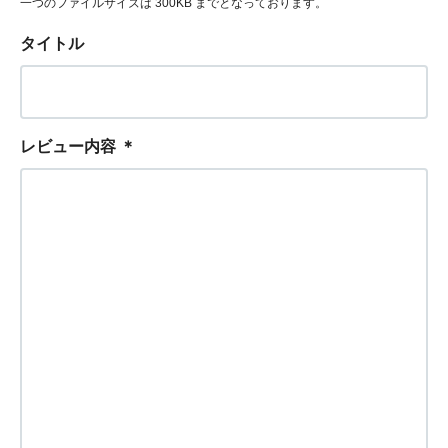
一つのファイルサイズは 300KB までとなっております。
タイトル
レビュー内容
＊