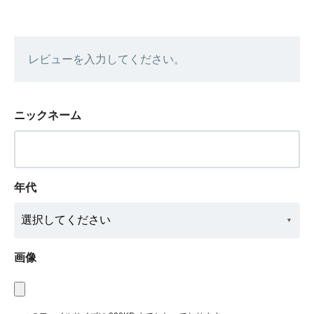
レビューを入力してください。
ニックネーム
年代
画像