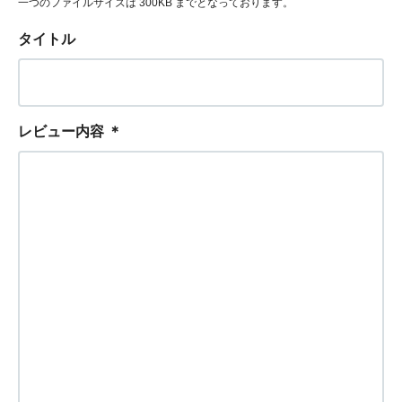
一つのファイルサイズは 300KB までとなっております。
タイトル
レビュー内容
＊