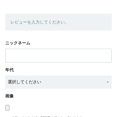
レビューを入力してください。
ニックネーム
年代
画像