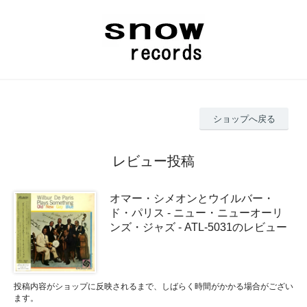
ショップへ戻る
レビュー投稿
オマー・シメオンとウイルバー・
ド・パリス - ニュー・ニューオーリ
ンズ・ジャズ - ATL-5031のレビュー
投稿内容がショップに反映されるまで、しばらく時間がかかる場合がござい
ます。